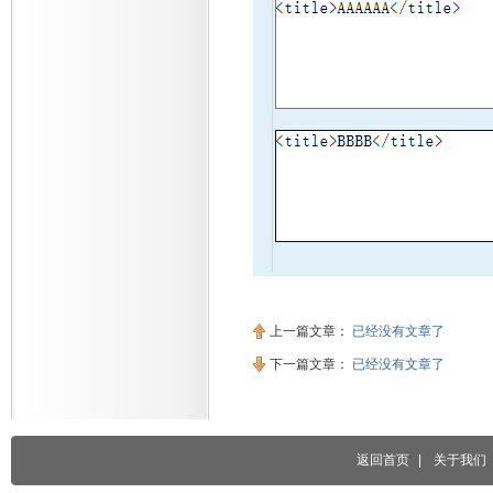
上一篇文章：
已经没有文章了
下一篇文章：
已经没有文章了
返回首页
|
关于我们