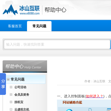
客服首页
常见问题
常见问题
作者：冰山互联 文章来
公司活动
会员及财务
一、进入控制面板(
如何进入？
)，
挂机宝
云虚拟主机