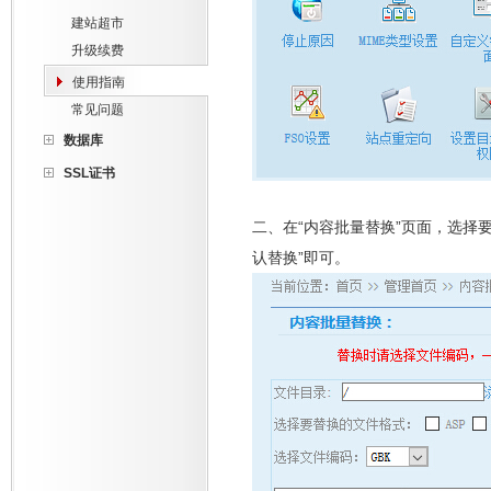
建站超市
升级续费
使用指南
常见问题
数据库
SSL证书
二、在“内容批量替换”页面，选择
认替换”即可。