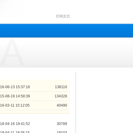
官网首页
16-06-13 15:37:16
138110
15-08-19 14:58:39
134328
16-03-11 15:12:05
40490
18-04-16 19:41:52
30789
18-04-11 19:36:15
19103