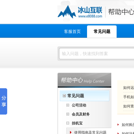
客服首页
常见问题
如何远
常见问题
手机如
公司活动
如何查
会员及财务
挂机宝
如何购
使用指南及常见问题
如何注