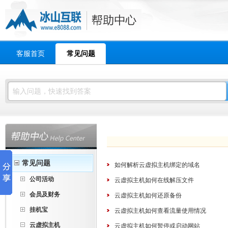
客服首页
常见问题
常见问题
如何解析云虚拟主机绑定的域名
公司活动
云虚拟主机如何在线解压文件
会员及财务
云虚拟主机如何还原备份
挂机宝
云虚拟主机如何查看流量使用情况
云虚拟主机
云虚拟主机如何暂停或启动网站